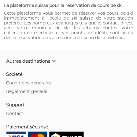
La plateforme suisse pour la réservation de cours de ski.
Cette plateforme vous permet de réserver vos cours de ski
immédiatement à l'école de ski suisse de votre station
préférée. Les nombreux avantages tels que le contact direct
avec votre moniteur de ski, les albums photos, votre
collection de médailles et vos points de fidélité sont actifs
dès la réservation de votre cours de ski ou de snowboard.
Autres destinations
Société
Conditions générales
Règlement général
Support
Contact
Paiement sécurisé